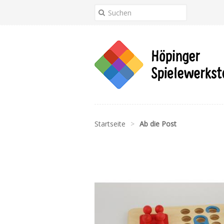
Startseite
>
Ab die Post