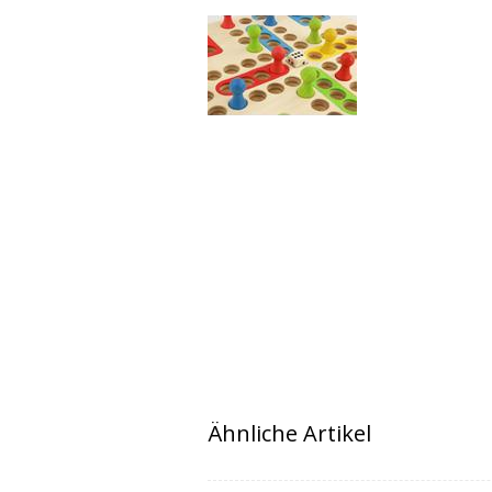
Ähnliche Artikel