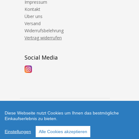
Impressum
Kontakt
Über uns
Versand
Widerrufsbelehrung
Vertrag widerrufen
Social Media
Diese Webseite nutzt Cookies um Ihnen das bestmögliche
Einkaufserlebnis zu bieten.
Copyright © 2026 Höpinger Spielewerkstatt
Einstellungen
Alle Cookies akzeptieren