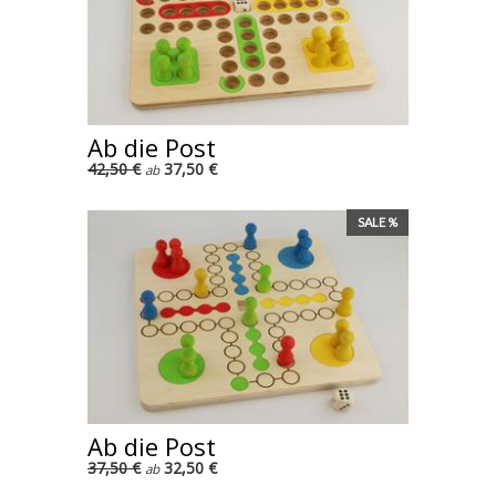
Ab die Post
42,50 €
37,50 €
ab
SALE %
Ab die Post
37,50 €
32,50 €
ab