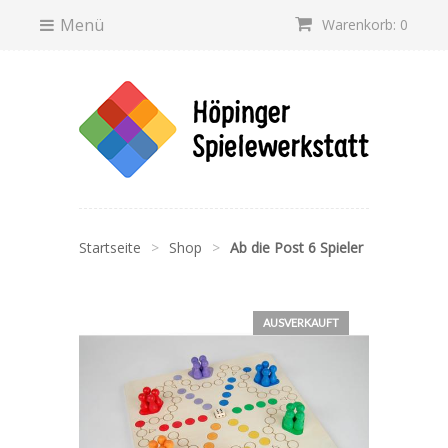
Menü
Warenkorb: 0
Startseite
>
Shop
>
Ab die Post 6 Spieler
AUSVERKAUFT