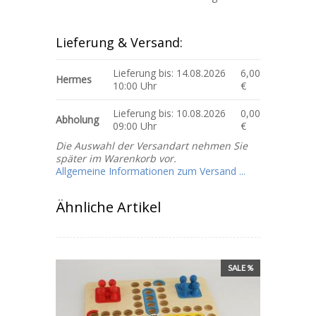
Lieferung & Versand:
Lieferung bis: 14.08.2026
6,00
Hermes
10:00 Uhr
€
Lieferung bis: 10.08.2026
0,00
Abholung
09:00 Uhr
€
Die Auswahl der Versandart nehmen Sie
später im Warenkorb vor.
Allgemeine Informationen zum Versand ...
Ähnliche Artikel
SALE %