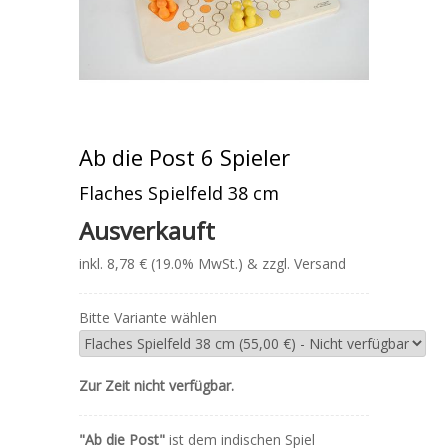
Ab die Post 6 Spieler
Flaches Spielfeld 38 cm
Ausverkauft
inkl. 8,78 € (19.0% MwSt.) & zzgl. Versand
Bitte Variante wählen
Zur Zeit nicht verfügbar.
"Ab die Post"
ist dem indischen Spiel