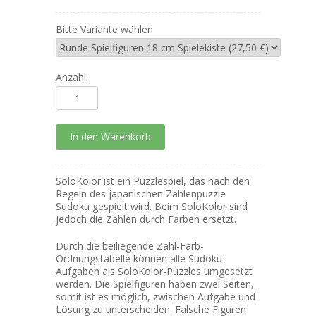
Bitte Variante wählen
Anzahl:
SoloKolor ist ein Puzzlespiel, das nach den
Regeln des japanischen Zahlenpuzzle
Sudoku gespielt wird. Beim SoloKolor sind
jedoch die Zahlen durch Farben ersetzt.
Durch die beiliegende Zahl-Farb-
Ordnungstabelle können alle Sudoku-
Aufgaben als SoloKolor-Puzzles umgesetzt
werden. Die Spielfiguren haben zwei Seiten,
somit ist es möglich, zwischen Aufgabe und
Lösung zu unterscheiden. Falsche Figuren