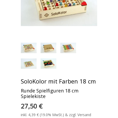
SoloKolor mit Farben 18 cm
Runde Spielfiguren 18 cm
Spielekiste
27,50 €
inkl. 4,39 € (19.0% MwSt.) & zzgl. Versand