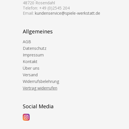
48720 Rosendahl
Telefon: +49 (0)2545 204
Email:
kundenservice@spiele-werkstatt.de
Allgemeines
AGB
Datenschutz
Impressum
Kontakt
Über uns
Versand
Widerrufsbelehrung
Vertrag widerrufen
Social Media