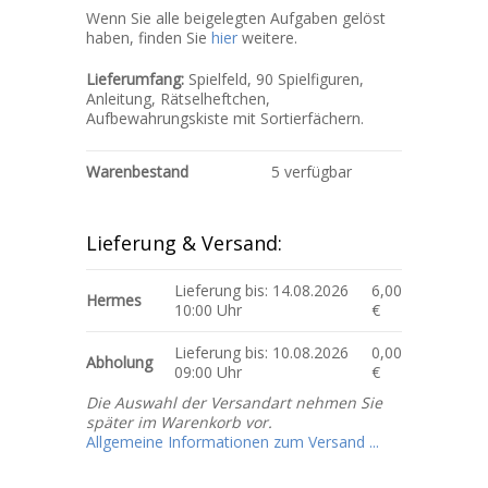
Wenn Sie alle beigelegten Aufgaben gelöst
haben, finden Sie
hier
weitere.
Lieferumfang:
Spielfeld, 90 Spielfiguren,
Anleitung, Rätselheftchen,
Aufbewahrungskiste mit Sortierfächern.
Warenbestand
5 verfügbar
Lieferung & Versand:
Lieferung bis: 14.08.2026
6,00
Hermes
10:00 Uhr
€
Lieferung bis: 10.08.2026
0,00
Abholung
09:00 Uhr
€
Die Auswahl der Versandart nehmen Sie
später im Warenkorb vor.
Allgemeine Informationen zum Versand ...