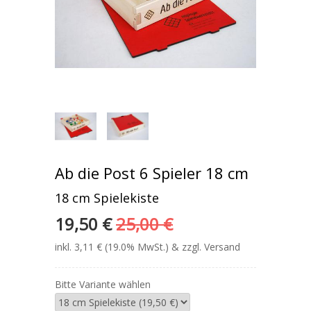
Ab die Post 6 Spieler 18 cm
18 cm Spielekiste
19,50 €
25,00 €
inkl. 3,11 € (19.0% MwSt.) & zzgl. Versand
Bitte Variante wählen