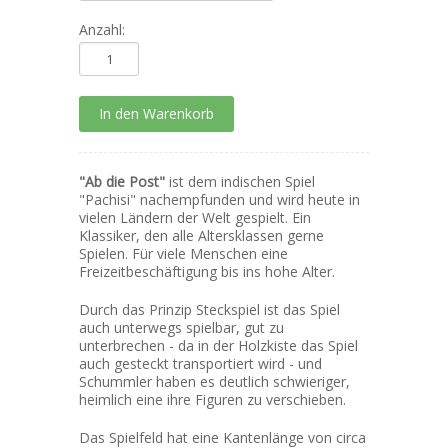
Anzahl:
"Ab die Post"
ist dem indischen Spiel
"Pachisi" nachempfunden und wird heute in
vielen Ländern der Welt gespielt. Ein
Klassiker, den alle Altersklassen gerne
Spielen. Für viele Menschen eine
Freizeitbeschäftigung bis ins hohe Alter.
Durch das Prinzip Steckspiel ist das Spiel
auch unterwegs spielbar, gut zu
unterbrechen - da in der Holzkiste das Spiel
auch gesteckt transportiert wird - und
Schummler haben es deutlich schwieriger,
heimlich eine ihre Figuren zu verschieben.
Das Spielfeld hat eine Kantenlänge von circa