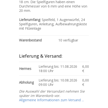
18 cm. Die Spielfiguren haben einen
Durchmesser von 6 mm und eine Höhe von
20 mm.
Lieferumfang:
Spielfeld, 1 Augenwürfel, 24
Spielfiguren, Anleitung, Aufbewahrungskiste
mit Filzeinlage
Warenbestand
10 verfügbar
Lieferung & Versand:
Lieferung bis: 11.08.2026
6,00
Hermes
18:00 Uhr
€
Lieferung bis: 10.08.2026
0,00
Abholung
09:00 Uhr
€
Die Auswahl der Versandart nehmen Sie
später im Warenkorb vor.
Allgemeine Informationen zum Versand ...