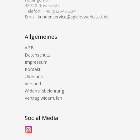
48720 Rosendahl
Telefon: +49 (0)2545 204
Email:
kundenservice@spiele-werkstatt.de
Allgemeines
AGB
Datenschutz
Impressum
Kontakt
Über uns
Versand
Widerrufsbelehrung
Vertrag widerrufen
Social Media