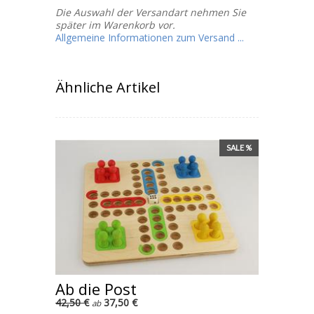
Die Auswahl der Versandart nehmen Sie
später im Warenkorb vor.
Allgemeine Informationen zum Versand ...
Ähnliche Artikel
SALE %
Ab die Post
42,50 €
37,50 €
ab