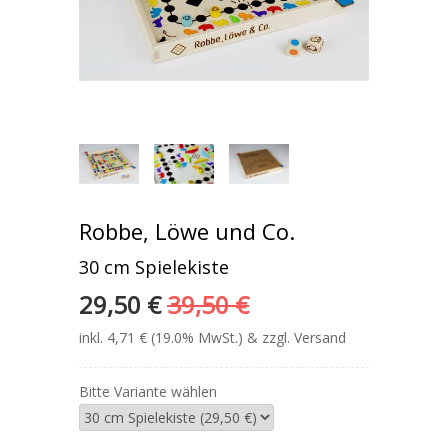
Robbe, Löwe und Co.
30 cm Spielekiste
29,50 €
39,50 €
inkl. 4,71 € (19.0% MwSt.) & zzgl. Versand
Bitte Variante wählen