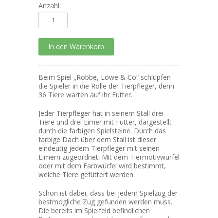
Anzahl:
Beim Spiel „Robbe, Löwe & Co“ schlüpfen
die Spieler in die Rolle der Tierpfleger, denn
36 Tiere warten auf ihr Futter.
Jeder Tierpfleger hat in seinem Stall drei
Tiere und drei Eimer mit Futter, dargestellt
durch die farbigen Spielsteine. Durch das
farbige Dach über dem Stall ist dieser
eindeutig jedem Tierpfleger mit seinen
Eimern zugeordnet. Mit dem Tiermotivwürfel
oder mit dem Farbwürfel wird bestimmt,
welche Tiere gefüttert werden.
Schön ist dabei, dass bei jedem Spielzug der
bestmögliche Zug gefunden werden muss.
Die bereits im Spielfeld befindlichen