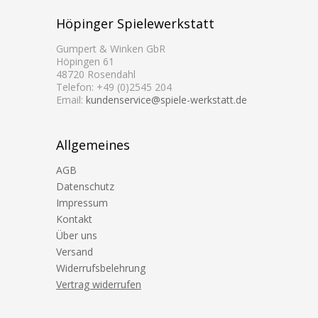
Höpinger Spielewerkstatt
Gumpert & Winken GbR
Höpingen 61
48720 Rosendahl
Telefon: +49 (0)2545 204
Email:
kundenservice@spiele-werkstatt.de
Allgemeines
AGB
Datenschutz
Impressum
Kontakt
Über uns
Versand
Widerrufsbelehrung
Vertrag widerrufen