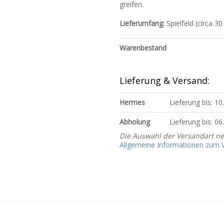
greifen.
Lieferumfang:
Spielfeld (circa 
Warenbestand
Lieferung & Versand:
Hermes
Lieferung bis: 1
Abholung
Lieferung bis: 0
Die Auswahl der Versandart n
Allgemeine Informationen zum Ve