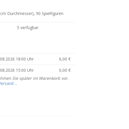
30 cm Durchmesser), 90 Spielfiguren
5 verfügbar
0.08.2026 18:00 Uhr
6,00 €
6.08.2026 15:00 Uhr
0,00 €
ehmen Sie später im Warenkorb vor.
rsand ...