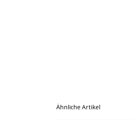
Ähnliche Artikel