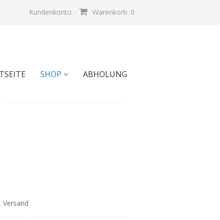
Kundenkonto
Warenkorb: 0
TSEITE
SHOP
ABHOLUNG
l. Versand