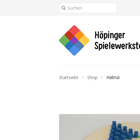
Startseite
>
Shop
>
Halma