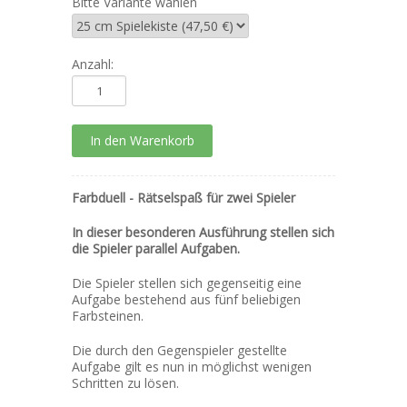
Bitte Variante wählen
Anzahl:
Farbduell - Rätselspaß für zwei Spieler
In dieser besonderen Ausführung stellen sich
die Spieler parallel Aufgaben.
Die Spieler stellen sich gegenseitig eine
Aufgabe bestehend aus fünf beliebigen
Farbsteinen.
Die durch den Gegenspieler gestellte
Aufgabe gilt es nun in möglichst wenigen
Schritten zu lösen.