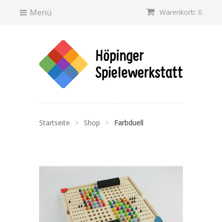
Menü
Warenkorb: 0
Startseite
>
Shop
>
Farbduell