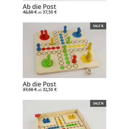
Ab die Post
42,50 €
37,50 €
ab
SALE %
Ab die Post
37,50 €
32,50 €
ab
SALE %