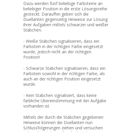
Dazu werden fünf beliebige Farbsteine an
beliebiger Position in die erste Lösungsreihe
gesteckt. Daraufhin geben sich die
Duellanten gegenseitig Hinweise zur Lösung
ihrer Aufgaben mittels schwarzer und weißer
Stäbchen.
- Weiße Stäbchen signalisieren, dass ein
Farbstein in der richtigen Farbe eingesetzt
wurde, jedoch nicht an der richtigen
Position!
- Schwarze Stäbchen signalisieren, dass ein
Farbstein sowohl in der richtigen Farbe, als
auch an der richtigen Position eingesetzt
wurde.
- Kein Stäbchen signalisiert, dass keine
farbliche Übereinstimmung mit der Aufgabe
vorhanden ist.
Mittels der durch die Stäbchen gegebenen
Hinweise können die Duellanten nun
Schlussfolgerungen ziehen und versuchen