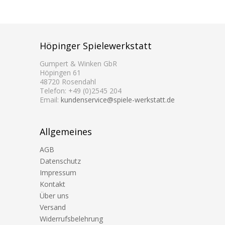
Höpinger Spielewerkstatt
Gumpert & Winken GbR
Höpingen 61
48720 Rosendahl
Telefon: +49 (0)2545 204
Email:
kundenservice@spiele-werkstatt.de
Allgemeines
AGB
Datenschutz
Impressum
Kontakt
Über uns
Versand
Widerrufsbelehrung