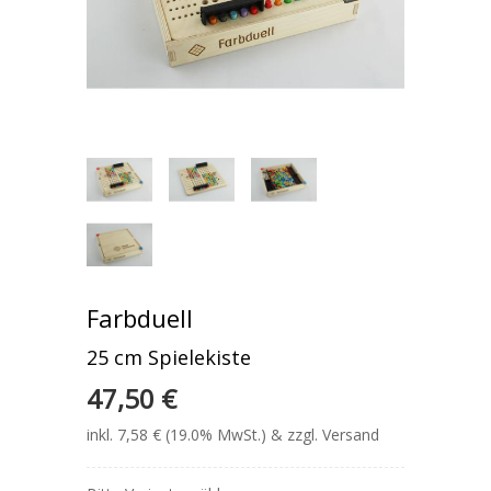
Farbduell
25 cm Spielekiste
47,50 €
inkl. 7,58 € (19.0% MwSt.) & zzgl. Versand