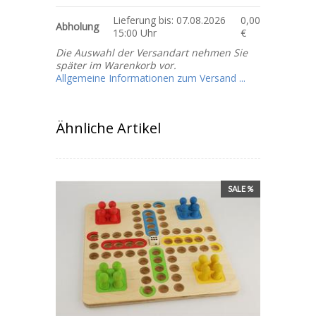
Lieferung bis: 07.08.2026
0,00
Abholung
15:00 Uhr
€
Die Auswahl der Versandart nehmen Sie
später im Warenkorb vor.
Allgemeine Informationen zum Versand ...
Ähnliche Artikel
SALE %