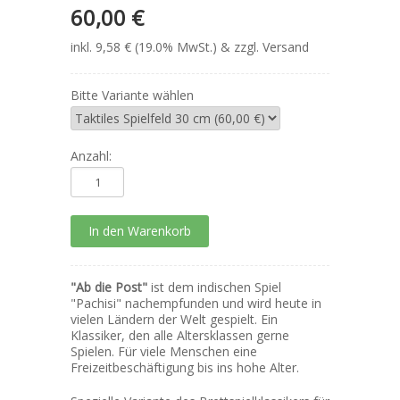
60,00 €
inkl. 9,58 € (19.0% MwSt.) & zzgl. Versand
Bitte Variante wählen
Anzahl:
"Ab die Post"
ist dem indischen Spiel
"Pachisi" nachempfunden und wird heute in
vielen Ländern der Welt gespielt. Ein
Klassiker, den alle Altersklassen gerne
Spielen. Für viele Menschen eine
Freizeitbeschäftigung bis ins hohe Alter.