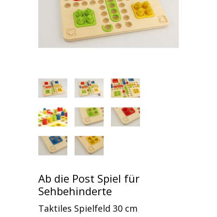
Ab die Post Spiel für
Sehbehinderte
Taktiles Spielfeld 30 cm