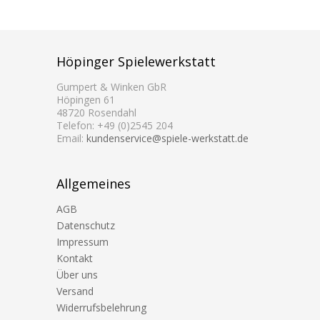
Höpinger Spielewerkstatt
Gumpert & Winken GbR
Höpingen 61
48720 Rosendahl
Telefon: +49 (0)2545 204
Email:
kundenservice@spiele-werkstatt.de
Allgemeines
AGB
Datenschutz
Impressum
Kontakt
Über uns
Versand
Widerrufsbelehrung