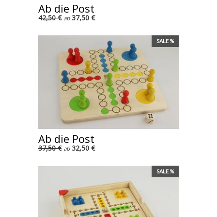
Ab die Post
42,50 €
37,50 €
ab
SALE %
Ab die Post
37,50 €
32,50 €
ab
SALE %