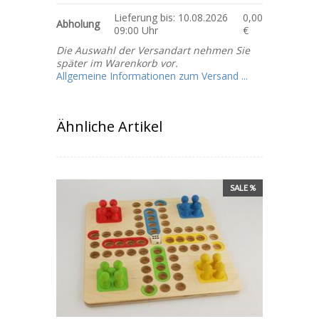
Lieferung bis: 10.08.2026
0,00
Abholung
09:00 Uhr
€
Die Auswahl der Versandart nehmen Sie
später im Warenkorb vor.
Allgemeine Informationen zum Versand ...
Ähnliche Artikel
SALE %