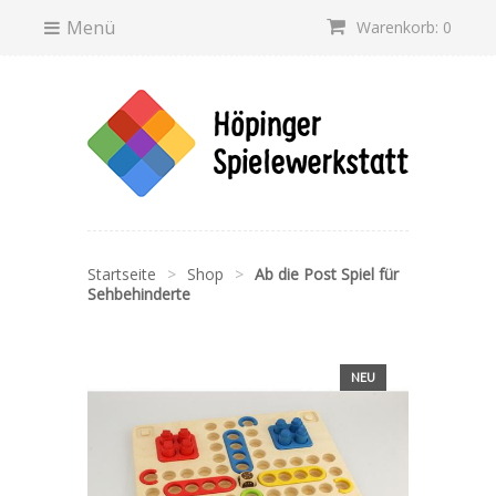
Menü
Warenkorb: 0
Startseite
>
Shop
>
Ab die Post Spiel für
Sehbehinderte
NEU