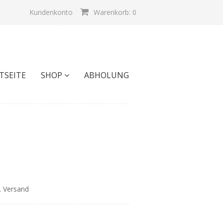
Kundenkonto
Warenkorb: 0
TSEITE
SHOP
ABHOLUNG
l. Versand