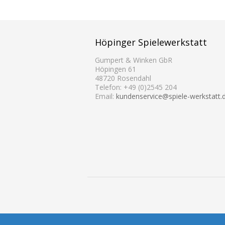
Höpinger Spielewerkstatt
Gumpert & Winken GbR
Höpingen 61
48720 Rosendahl
Telefon: +49 (0)2545 204
Email:
kundenservice@spiele-werkstatt.