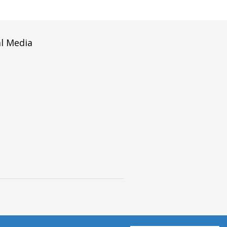
al Media