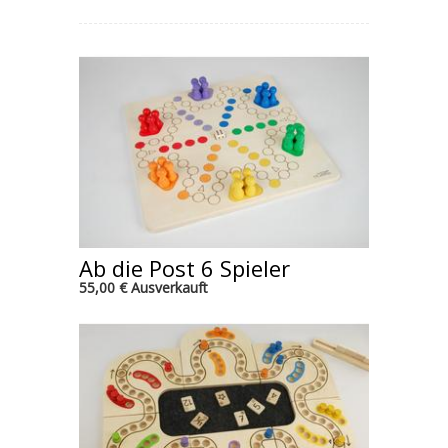
Ab die Post 6 Spieler
55,00 € Ausverkauft