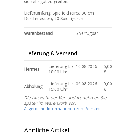
sie sehr gut zu greifen.
Lieferumfang:
Spielfeld (circa 30 cm
Durchmesser), 90 Spielfiguren
Warenbestand
5 verfügbar
Lieferung & Versand:
Lieferung bis: 10.08.2026
6,00
Hermes
18:00 Uhr
€
Lieferung bis: 06.08.2026
0,00
Abholung
15:00 Uhr
€
Die Auswahl der Versandart nehmen Sie
später im Warenkorb vor.
Allgemeine Informationen zum Versand ...
Ähnliche Artikel