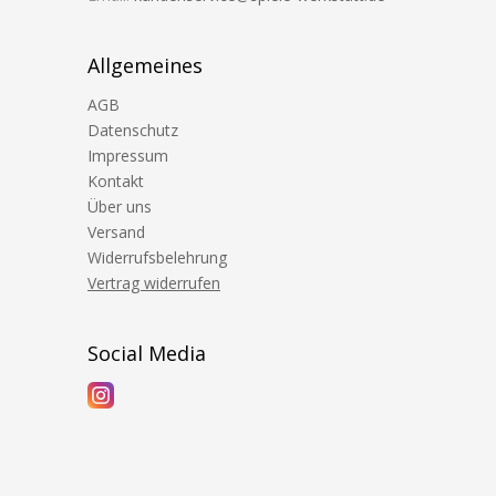
Allgemeines
AGB
Datenschutz
Impressum
Kontakt
Über uns
Versand
Widerrufsbelehrung
Vertrag widerrufen
Social Media