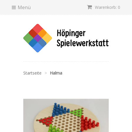
Menü
Warenkorb: 0
Startseite
>
Halma