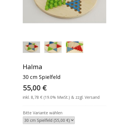
Halma
30 cm Spielfeld
55,00 €
inkl. 8,78 € (19.0% MwSt.) & zzgl. Versand
Bitte Variante wählen