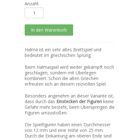
Anzahl:
Halma ist ein sehr altes Brettspiel und
bedeutet im griechischen Sprung.
Beim Halmaspiel wird weder gekämpft noch
geschlagen, sondern mit Überlegen
kombiniert. Schon die alten Griechen
erfreuten sich an diesem reizvollen Spiel.
Besonders angenehm an dieser Variante ist,
dass durch das
Einstecken der Figuren
keine
Gefahr mehr besteht, beim Überspringen die
Figuren umzustoßen.
Die Spielfiguren haben einen Durchmesser
von 12 mm und eine Höhe von 25 mm.
Durch die Einkantung am oberen Ende sind