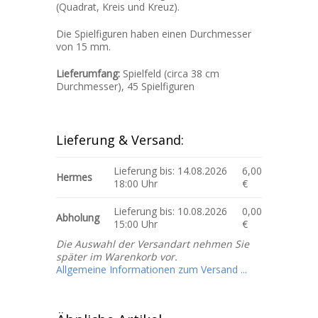
(Quadrat, Kreis und Kreuz).
Die Spielfiguren haben einen Durchmesser
von 15 mm.
Lieferumfang:
Spielfeld (circa 38 cm
Durchmesser), 45 Spielfiguren
Lieferung & Versand:
Lieferung bis: 14.08.2026
6,00
Hermes
18:00 Uhr
€
Lieferung bis: 10.08.2026
0,00
Abholung
15:00 Uhr
€
Die Auswahl der Versandart nehmen Sie
später im Warenkorb vor.
Allgemeine Informationen zum Versand ...