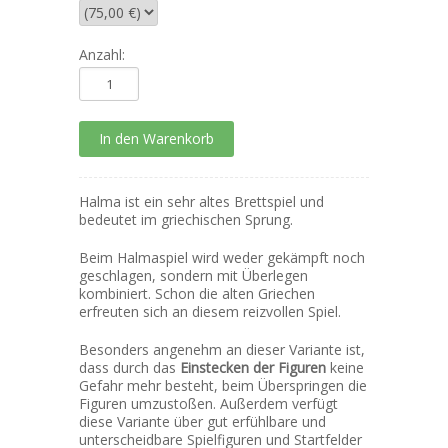
Anzahl:
Halma ist ein sehr altes Brettspiel und
bedeutet im griechischen Sprung.
Beim Halmaspiel wird weder gekämpft noch
geschlagen, sondern mit Überlegen
kombiniert. Schon die alten Griechen
erfreuten sich an diesem reizvollen Spiel.
Besonders angenehm an dieser Variante ist,
dass durch das
Einstecken der Figuren
keine
Gefahr mehr besteht, beim Überspringen die
Figuren umzustoßen. Außerdem verfügt
diese Variante über gut erfühlbare und
unterscheidbare Spielfiguren und Startfelder