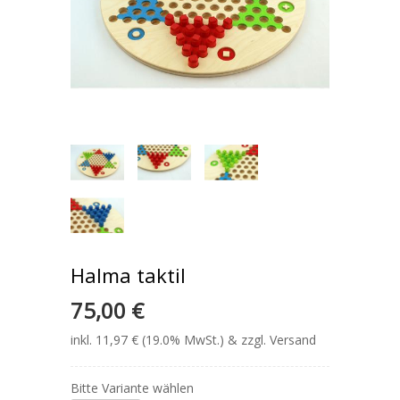
Halma taktil
75,00 €
inkl. 11,97 € (19.0% MwSt.) & zzgl. Versand
Bitte Variante wählen