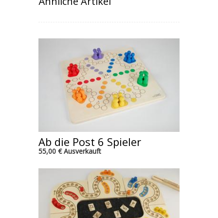
Ähnliche Artikel
Ab die Post 6 Spieler
55,00 € Ausverkauft