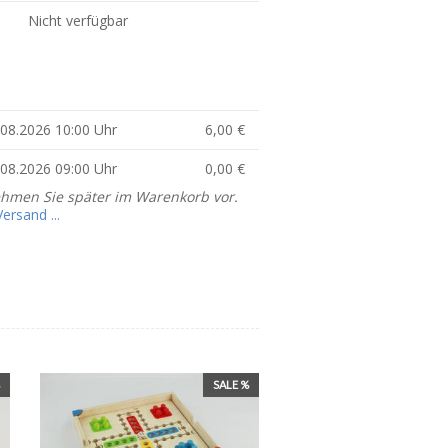
Nicht verfügbar
4.08.2026 10:00 Uhr
6,00 €
0.08.2026 09:00 Uhr
0,00 €
ehmen Sie später im Warenkorb vor.
rsand ...
SALE %