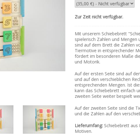
Zur Zeit nicht verfügbar.
Mit unserem Schiebebrett "Schie
spielerisch Zahlen und Mengen 
sind auf dem Brett die Zahlen 
Tiermotive in entsprechender M
fördert im besonderen Maße die
und Motorik.
Auf der ersten Seite sind auf d
und auf den verschieblichen Re
entsprechenden Mengen. Ist die
kann das Schiebebrett einfach 
zweiten Seite weiter bespielt we
Auf der zweiten Seite sind die 
und die Zahlen auf den verschie
Lieferumfang:
Schiebebrett aus 
Motiven.