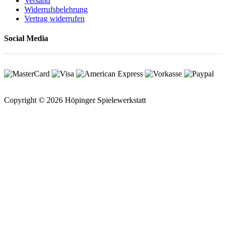
Versand
Widerrufsbelehrung
Vertrag widerrufen
Social Media
Copyright © 2026 Höpinger Spielewerkstatt