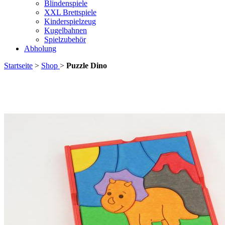
Blindenspiele
XXL Brettspiele
Kinderspielzeug
Kugelbahnen
Spielzubehör
Abholung
Startseite
>
Shop
>
Puzzle Dino