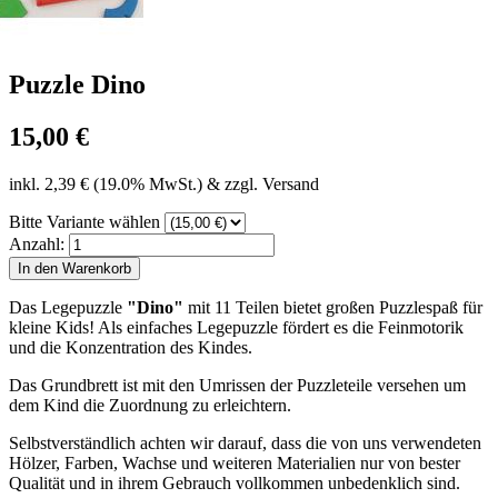
Puzzle Dino
15,00 €
inkl. 2,39 € (19.0% MwSt.) & zzgl. Versand
Bitte Variante wählen
Anzahl:
Das Legepuzzle
"Dino"
mit 11 Teilen bietet großen Puzzlespaß für
kleine Kids! Als einfaches Legepuzzle fördert es die Feinmotorik
und die Konzentration des Kindes.
Das Grundbrett ist mit den Umrissen der Puzzleteile versehen um
dem Kind die Zuordnung zu erleichtern.
Selbstverständlich achten wir darauf, dass die von uns verwendeten
Hölzer, Farben, Wachse und weiteren Materialien nur von bester
Qualität und in ihrem Gebrauch vollkommen unbedenklich sind.