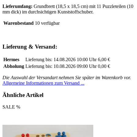
Lieferumfang:
Grundbrett (18,5 x 18,5 cm) mit 11 Puzzleteilen (10
mm dick) im durchsichtigen Kunststoffschuber.
Warenbestand
10 verfügbar
Lieferung & Versand:
Hermes
Lieferung bis: 14.08.2026 10:00 Uhr
6,00 €
Abholung
Lieferung bis: 10.08.2026 09:00 Uhr
0,00 €
Die Auswahl der Versandart nehmen Sie später im Warenkorb vor.
Allgemeine Informationen zum Versand ...
Ähnliche Artikel
SALE %