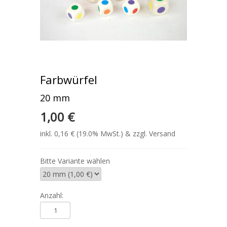
Farbwürfel
20 mm
1,00 €
inkl. 0,16 € (19.0% MwSt.) & zzgl. Versand
Bitte Variante wählen
Anzahl: