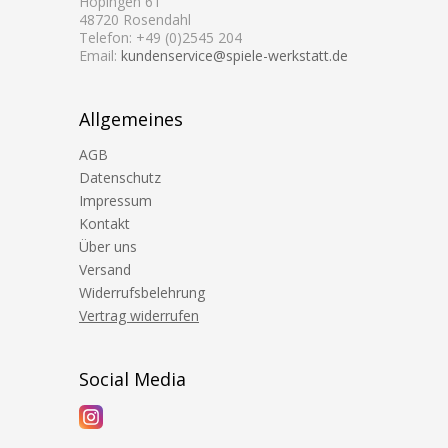
Höpingen 61
48720 Rosendahl
Telefon: +49 (0)2545 204
Email:
kundenservice@spiele-werkstatt.de
Allgemeines
AGB
Datenschutz
Impressum
Kontakt
Über uns
Versand
Widerrufsbelehrung
Vertrag widerrufen
Social Media