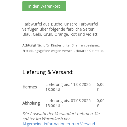
Farbwürfel aus Buche. Unsere Farbwürfel
verfügen über folgende farbliche Seiten:
Blau, Gelb, Grün, Orange, Rot und Violett.
Achtung!
Nicht für Kinder unter 3 Jahren geeignet.
Erstickungsgefahr wegen verschluckbarer Kleinteile.
Lieferung & Versand:
Lieferung bis: 11.08.2026
6,00
Hermes
18:00 Uhr
€
Lieferung bis: 07.08.2026
0,00
Abholung
15:00 Uhr
€
Die Auswahl der Versandart nehmen Sie
später im Warenkorb vor.
Allgemeine Informationen zum Versand ...