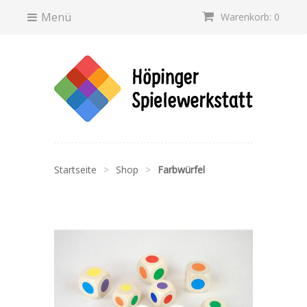
Menü
Warenkorb: 0
Startseite
>
Shop
>
Farbwürfel