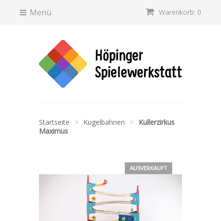
Menü
Warenkorb: 0
Startseite
>
Kugelbahnen
>
Kullerzirkus
Maximus
AUSVERKAUFT