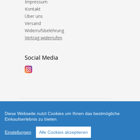
Impressum
Kontakt
Über uns
Versand
Widerrufsbelehrung
Vertrag widerrufen
Social Media
Diese Webseite nutzt Cookies um Ihnen das bestmögliche
Einkaufserlebnis zu bieten.
Copyright © 2026 Höpinger Spielewerkstatt
Einstellungen
Alle Cookies akzeptieren