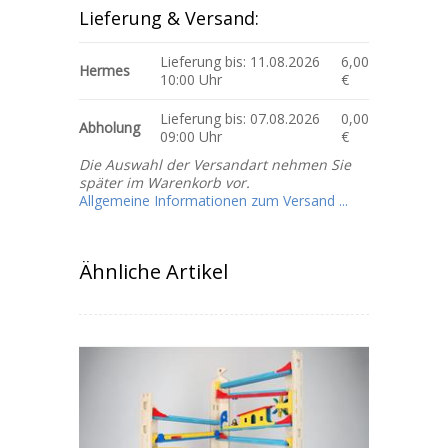
Lieferung & Versand:
Lieferung bis: 11.08.2026
6,00
Hermes
10:00 Uhr
€
Lieferung bis: 07.08.2026
0,00
Abholung
09:00 Uhr
€
Die Auswahl der Versandart nehmen Sie
später im Warenkorb vor.
Allgemeine Informationen zum Versand ...
Ähnliche Artikel