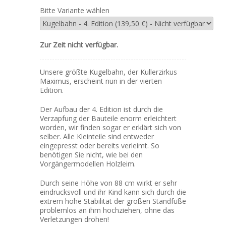
Bitte Variante wählen
Zur Zeit nicht verfügbar.
Unsere größte Kugelbahn, der Kullerzirkus
Maximus, erscheint nun in der vierten
Edition.
Der Aufbau der 4. Edition ist durch die
Verzapfung der Bauteile enorm erleichtert
worden, wir finden sogar er erklärt sich von
selber. Alle Kleinteile sind entweder
eingepresst oder bereits verleimt. So
benötigen Sie nicht, wie bei den
Vorgängermodellen Holzleim.
Durch seine Höhe von 88 cm wirkt er sehr
eindrucksvoll und ihr Kind kann sich durch die
extrem hohe Stabilität der großen Standfüße
problemlos an ihm hochziehen, ohne das
Verletzungen drohen!