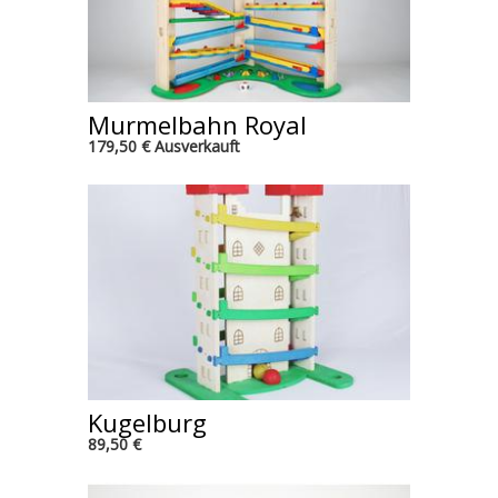
Murmelbahn Royal
179,50 € Ausverkauft
Kugelburg
89,50 €