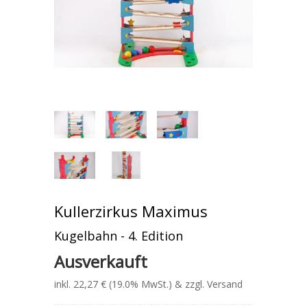
Kullerzirkus Maximus
Kugelbahn - 4. Edition
Ausverkauft
inkl. 22,27 € (19.0% MwSt.) & zzgl. Versand