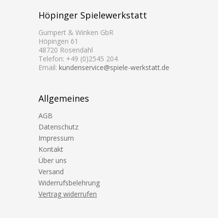
Höpinger Spielewerkstatt
Gumpert & Winken GbR
Höpingen 61
48720 Rosendahl
Telefon: +49 (0)2545 204
Email:
kundenservice@spiele-werkstatt.de
Allgemeines
AGB
Datenschutz
Impressum
Kontakt
Über uns
Versand
Widerrufsbelehrung
Vertrag widerrufen