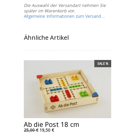
Die Auswahl der Versandart nehmen Sie
später im Warenkorb vor.
Allgemeine Informationen zum Versand ...
Ähnliche Artikel
SALE %
Ab die Post 18 cm
25,00 €
19,50 €