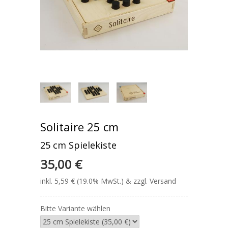
Solitaire 25 cm
25 cm Spielekiste
35,00 €
inkl. 5,59 € (19.0% MwSt.) & zzgl. Versand
Bitte Variante wählen