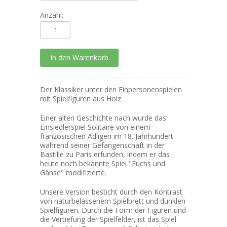
Anzahl:
Der Klassiker unter den Einpersonenspielen
mit Spielfiguren aus Holz.
Einer alten Geschichte nach wurde das
Einsiedlerspiel Solitaire von einem
französischen Adligen im 18. Jahrhundert
während seiner Gefangenschaft in der
Bastille zu Paris erfunden, indem er das
heute noch bekannte Spiel "Fuchs und
Gänse" modifizierte.
Unsere Version besticht durch den Kontrast
von naturbelassenem Spielbrett und dunklen
Spielfiguren. Durch die Form der Figuren und
die Vertiefung der Spielfelder, ist das Spiel