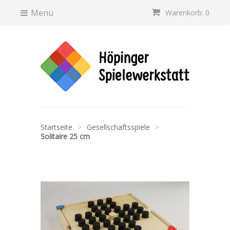
Menü
Warenkorb: 0
Startseite
>
Gesellschaftsspiele
>
Solitaire 25 cm