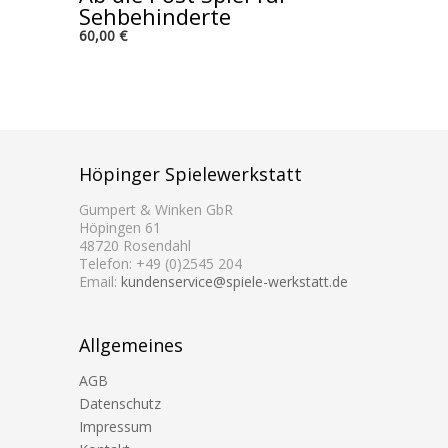
Sehbehinderte
60,00 €
Höpinger Spielewerkstatt
Gumpert & Winken GbR
Höpingen 61
48720 Rosendahl
Telefon: +49 (0)2545 204
Email:
kundenservice@spiele-werkstatt.de
Allgemeines
AGB
Datenschutz
Impressum