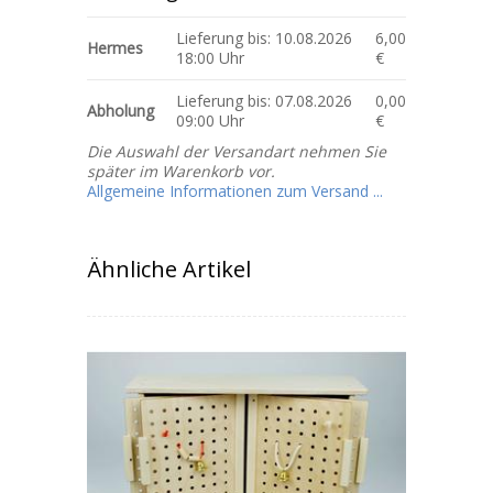
Lieferung bis: 10.08.2026
6,00
Hermes
18:00 Uhr
€
Lieferung bis: 07.08.2026
0,00
Abholung
09:00 Uhr
€
Die Auswahl der Versandart nehmen Sie
später im Warenkorb vor.
Allgemeine Informationen zum Versand ...
Ähnliche Artikel