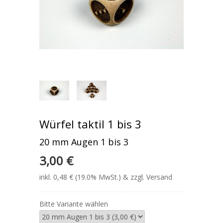
Würfel taktil 1 bis 3
20 mm Augen 1 bis 3
3,00 €
inkl. 0,48 € (19.0% MwSt.) & zzgl. Versand
Bitte Variante wählen