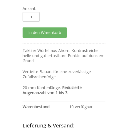
Anzahl:
Taktiler Würfel aus Ahorn. Kontrastreiche
helle und gut ertastbare Punkte auf dunklem
Grund.
Vertiefte Bauart für eine zuverlässige
Zufallsreihenfolge.
20 mm Kantenlänge.
Reduzierte
Augenanzahl von 1 bis 3.
Warenbestand
10 verfügbar
Lieferung & Versand: